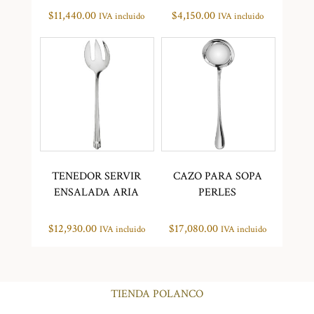
$
11,440.00
$
4,150.00
IVA incluido
IVA incluido
TENEDOR SERVIR
CAZO PARA SOPA
ENSALADA ARIA
PERLES
$
12,930.00
$
17,080.00
IVA incluido
IVA incluido
TIENDA POLANCO