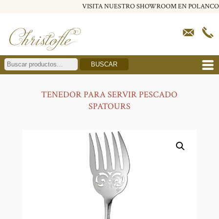
VISITA NUESTRO SHOWROOM EN POLANCO
BUSCAR
TENEDOR PARA SERVIR PESCADO
SPATOURS