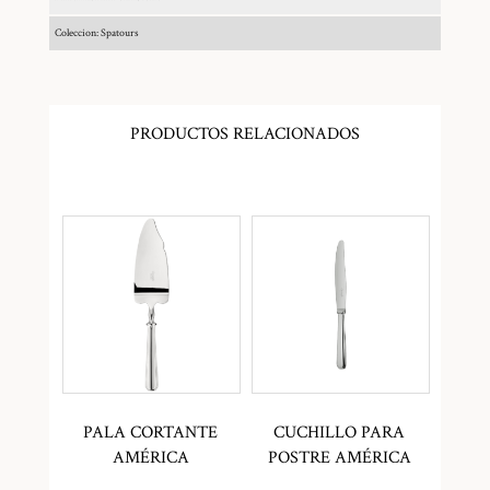
Coleccion: Spatours
PRODUCTOS RELACIONADOS
PALA CORTANTE
CUCHILLO PARA
AMÉRICA
POSTRE AMÉRICA