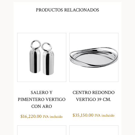
PRODUCTOS RELACIONADOS
SALERO Y
CENTRO REDONDO
PIMENTERO VERTIGO
VERTIGO 39 CM.
CON ARO
$
35,150.00
IVA incluido
$
16,220.00
IVA incluido