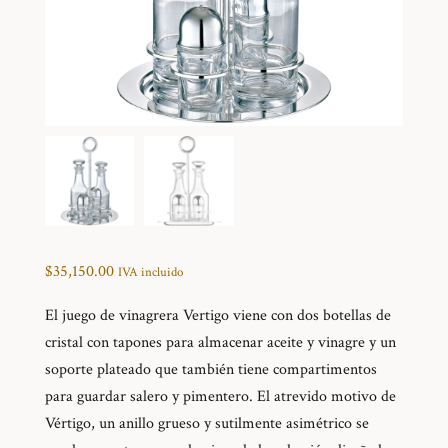
$
35,150.00
IVA incluido
El juego de vinagrera Vertigo viene con dos botellas de
cristal con tapones para almacenar aceite y vinagre y un
soporte plateado que también tiene compartimentos
para guardar salero y pimentero. El atrevido motivo de
Vértigo, un anillo grueso y sutilmente asimétrico se