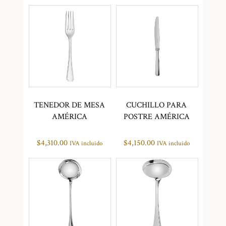
TENEDOR DE MESA
CUCHILLO PARA
AMÉRICA
POSTRE AMÉRICA
$
4,310.00
$
4,150.00
IVA incluido
IVA incluido