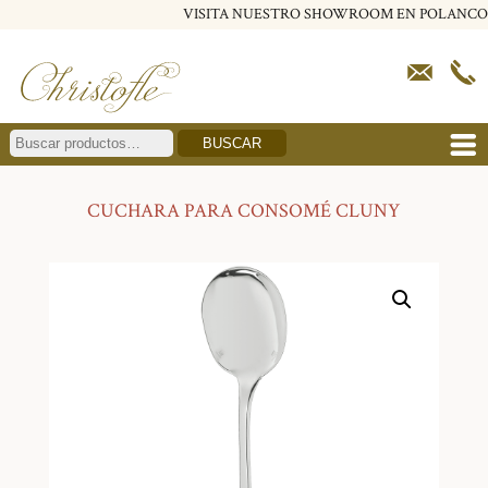
VISITA NUESTRO SHOWROOM EN POLANCO
BUSCAR
CUCHARA PARA CONSOMÉ CLUNY