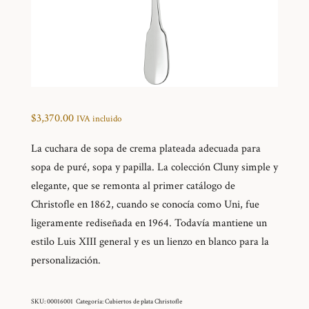
$
3,370.00
IVA incluido
La cuchara de sopa de crema plateada adecuada para
sopa de puré, sopa y papilla. La colección Cluny simple y
elegante, que se remonta al primer catálogo de
Christofle en 1862, cuando se conocía como Uni, fue
ligeramente rediseñada en 1964. Todavía mantiene un
estilo Luis XIII general y es un lienzo en blanco para la
personalización.
SKU:
00016001
Categoría:
Cubiertos de plata Christofle