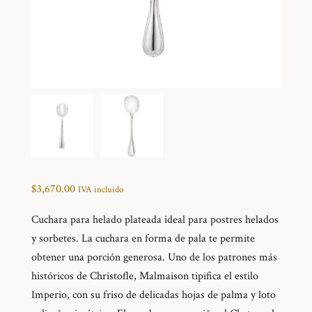
$
3,670.00
IVA incluido
Cuchara para helado plateada ideal para postres helados
y sorbetes. La cuchara en forma de pala te permite
obtener una porción generosa. Uno de los patrones más
históricos de Christofle, Malmaison tipifica el estilo
Imperio, con su friso de delicadas hojas de palma y loto