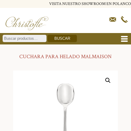
VISITA NUESTRO SHOWROOM EN POLANCO
BUSCAR
CUCHARA PARA HELADO MALMAISON