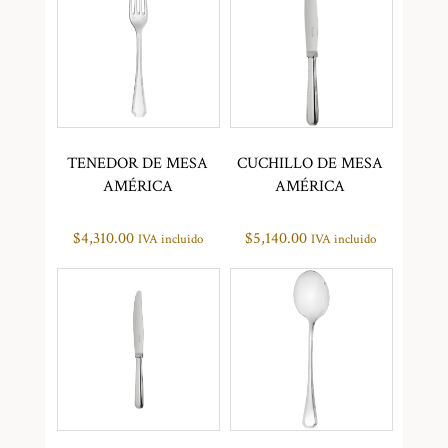
TENEDOR DE MESA
CUCHILLO DE MESA
AMÉRICA
AMÉRICA
$
4,310.00
$
5,140.00
IVA incluido
IVA incluido