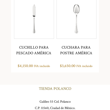
CUCHILLO PARA
CUCHARA PARA
PESCADO AMÉRICA
POSTRE AMÉRICA
$
4,150.00
$
3,650.00
IVA incluido
IVA incluido
TIENDA POLANCO
Galileo 55 Col. Polanco
C.P. 11560, Ciudad de México.