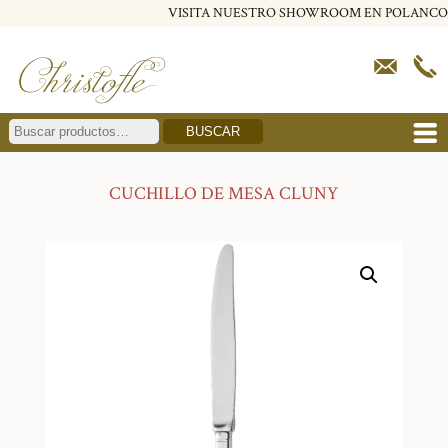
VISITA NUESTRO SHOWROOM EN POLANCO
BUSCAR
CUCHILLO DE MESA CLUNY