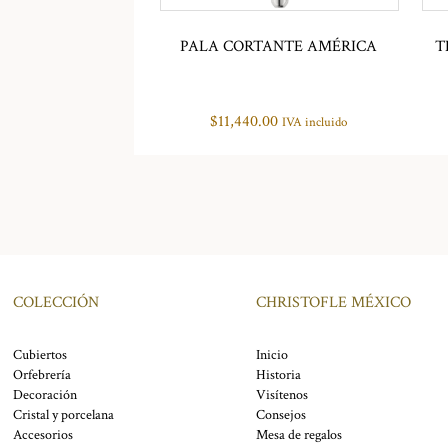
PALA CORTANTE AMÉRICA
T
$
11,440.00
IVA incluido
COLECCIÓN
CHRISTOFLE MÉXICO
Cubiertos
Inicio
Orfebrería
Historia
Decoración
Visítenos
Cristal y porcelana
Consejos
Accesorios
Mesa de regalos