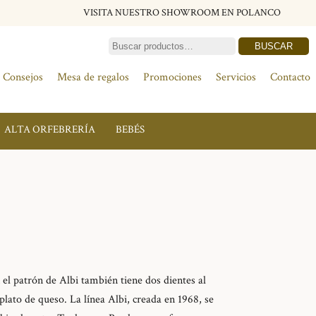
VISITA NUESTRO SHOWROOM EN POLANCO
BUSCAR
Consejos
Mesa de regalos
Promociones
Servicios
Contacto
ALTA ORFEBRERÍA
BEBÉS
 el patrón de Albi también tiene dos dientes al
 plato de queso. La línea Albi, creada en 1968, se