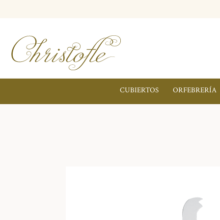
CUBIERTOS
ORFEBRERÍA