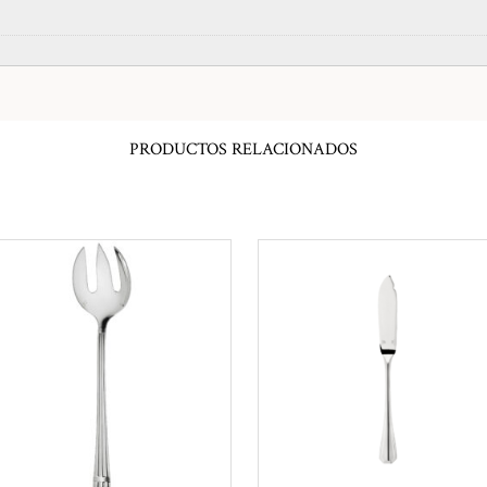
PRODUCTOS RELACIONADOS