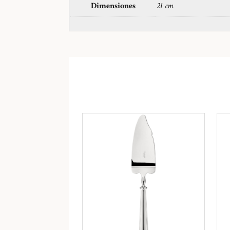
Dimensiones
21 cm