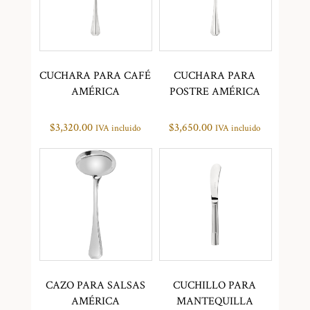
CUCHARA PARA CAFÉ
CUCHARA PARA
AMÉRICA
POSTRE AMÉRICA
$
3,320.00
$
3,650.00
IVA incluido
IVA incluido
CAZO PARA SALSAS
CUCHILLO PARA
AMÉRICA
MANTEQUILLA