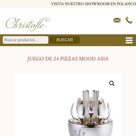
VISITA NUESTRO SHOWROOM EN POLANCO
BUSCAR
JUEGO DE 24 PIEZAS MOOD ASIA