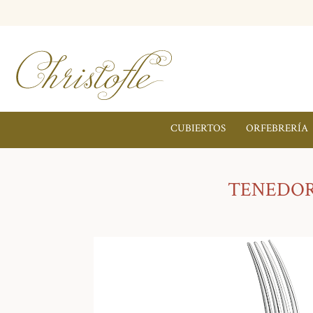
CUBIERTOS
ORFEBRERÍA
TENEDOR