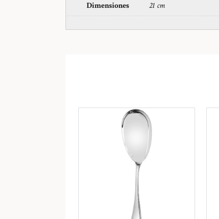
Dimensiones
21 cm