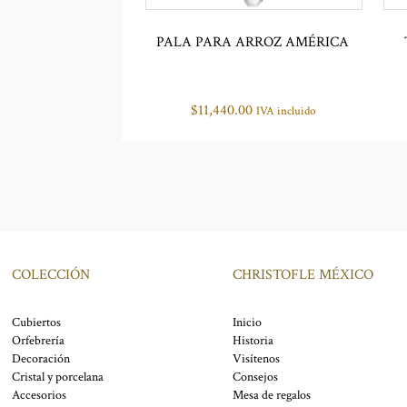
PALA PARA ARROZ AMÉRICA
$
11,440.00
IVA incluido
COLECCIÓN
CHRISTOFLE MÉXICO
Cubiertos
Inicio
Orfebrería
Historia
Decoración
Visítenos
Cristal y porcelana
Consejos
Accesorios
Mesa de regalos