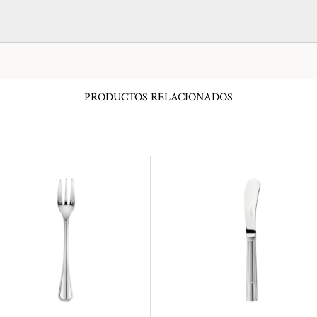
PRODUCTOS RELACIONADOS