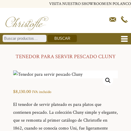
VISITA NUESTRO SHOWROOM EN POLANCO
BUSCAR
TENEDOR PARA SERVIR PESCADO CLUNY
$
8,130.00
IVA incluido
El tenedor de servir plateado es para platos que
contienen pescado. La colección Cluny simple y elegante,
que se remonta al primer catálogo de Christofle en
1862, cuando se conocía como Uni, fue ligeramente