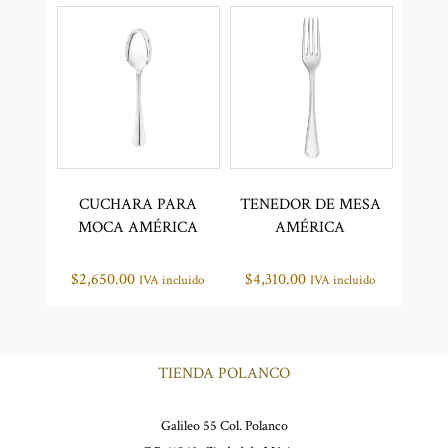
CUCHARA PARA
TENEDOR DE MESA
MOCA AMÉRICA
AMÉRICA
$
2,650.00
$
4,310.00
IVA incluido
IVA incluido
TIENDA POLANCO
Galileo 55 Col. Polanco