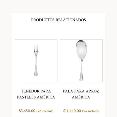
PRODUCTOS RELACIONADOS
TENEDOR PARA
PALA PARA ARROZ
PASTELES AMÉRICA
AMÉRICA
$
3,650.00
$
11,440.00
IVA incluido
IVA incluido