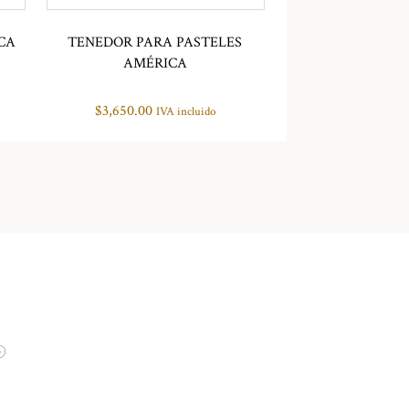
CA
TENEDOR PARA PASTELES
AMÉRICA
$
3,650.00
IVA incluido