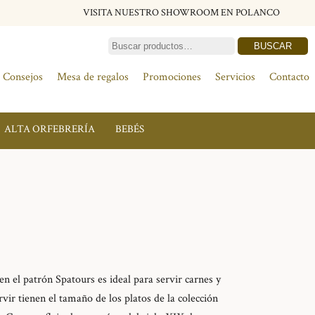
VISITA NUESTRO SHOWROOM EN POLANCO
BUSCAR
Consejos
Mesa de regalos
Promociones
Servicios
Contacto
ALTA ORFEBRERÍA
BEBÉS
en el patrón Spatours es ideal para servir carnes y
rvir tienen el tamaño de los platos de la colección