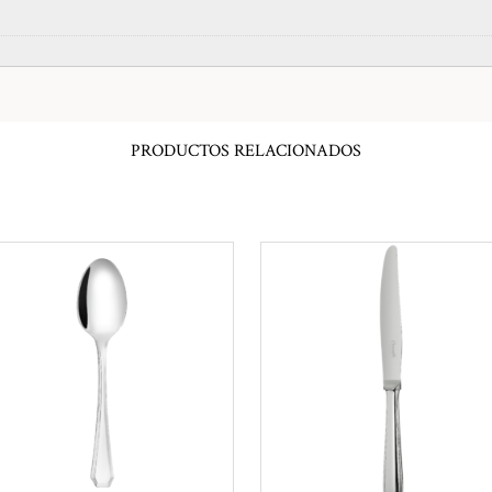
PRODUCTOS RELACIONADOS