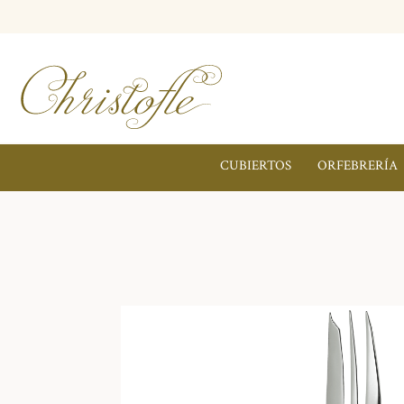
CUBIERTOS
ORFEBRERÍA