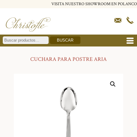
VISITA NUESTRO SHOWROOM EN POLANCO
BUSCAR
CUCHARA PARA POSTRE ARIA