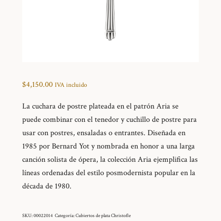
$
4,150.00
IVA incluido
La cuchara de postre plateada en el patrón Aria se
puede combinar con el tenedor y cuchillo de postre para
usar con postres, ensaladas o entrantes. Diseñada en
1985 por Bernard Yot y nombrada en honor a una larga
canción solista de ópera, la colección Aria ejemplifica las
líneas ordenadas del estilo posmodernista popular en la
década de 1980.
SKU:
00022014
Categoría:
Cubiertos de plata Christofle