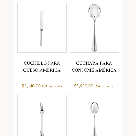
CUCHILLO PARA
CUCHARA PARA
QUESO AMÉRICA
CONSOMÉ AMÉRICA
$
5,140.00
$
3,650.00
IVA incluido
IVA incluido