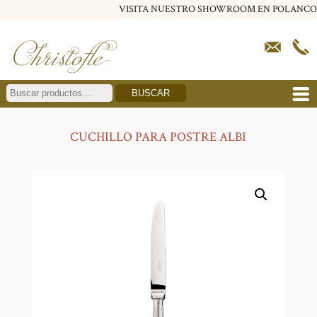
VISITA NUESTRO SHOWROOM EN POLANCO
BUSCAR
CUCHILLO PARA POSTRE ALBI