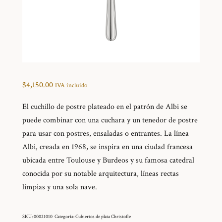
$
4,150.00
IVA incluido
El cuchillo de postre plateado en el patrón de Albi se
puede combinar con una cuchara y un tenedor de postre
para usar con postres, ensaladas o entrantes. La línea
Albi, creada en 1968, se inspira en una ciudad francesa
ubicada entre Toulouse y Burdeos y su famosa catedral
conocida por su notable arquitectura, líneas rectas
limpias y una sola nave.
SKU:
00021010
Categoría:
Cubiertos de plata Christofle