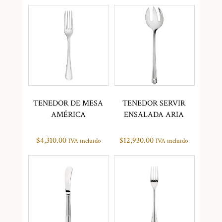
TENEDOR DE MESA
TENEDOR SERVIR
AMÉRICA
ENSALADA ARIA
$
4,310.00
$
12,930.00
IVA incluido
IVA incluido