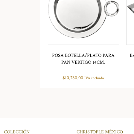
POSA BOTELLA/PLATO PARA
B
PAN VERTIGO 14CM.
$
10,780.00
IVA incluido
COLECCIÓN
CHRISTOFLE MÉXICO