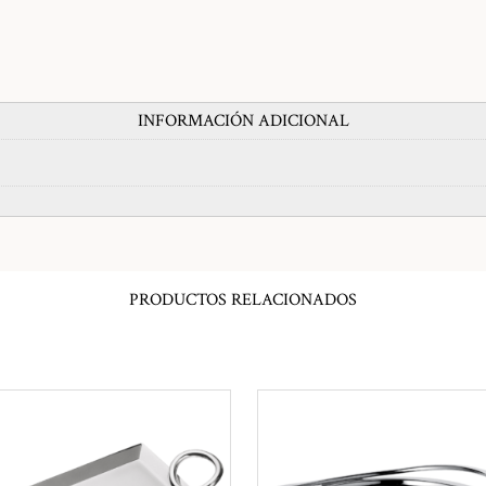
INFORMACIÓN ADICIONAL
PRODUCTOS RELACIONADOS