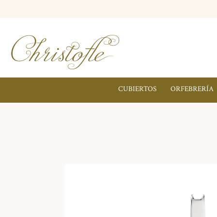
CUBIERTOS
ORFEBRERÍA