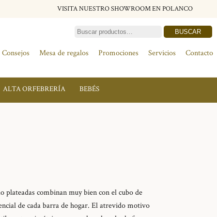
VISITA NUESTRO SHOWROOM EN POLANCO
BUSCAR
Consejos
Mesa de regalos
Promociones
Servicios
Contacto
ALTA ORFEBRERÍA
BEBÉS
elo plateadas combinan muy bien con el cubo de
encial de cada barra de hogar. El atrevido motivo