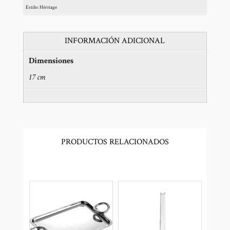
Estilo: Héritage
INFORMACIÓN ADICIONAL
Dimensiones
17 cm
PRODUCTOS RELACIONADOS