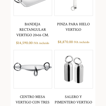
BANDEJA
PINZA PARA HIELO
RECTANGULAR
VERTIGO
VERTIGO 20×16 CM.
$
8,870.00
IVA incluido
$
14,590.00
IVA incluido
CENTRO MESA
SALERO Y
VERTIGO CON TRES
PIMENTERO VERTIGO