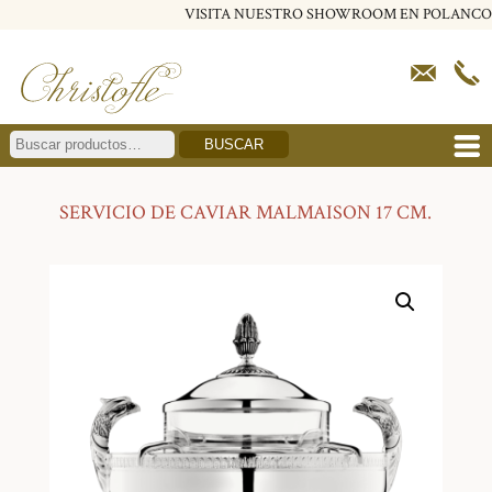
VISITA NUESTRO SHOWROOM EN POLANCO
BUSCAR
SERVICIO DE CAVIAR MALMAISON 17 CM.